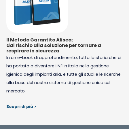
Il Metodo Garantito Alisea:
dal rischio alla soluzione per tornare a
respirare in sicurezza
In un e-book di approfondimento, tutta la storia che ci
ha portato a diventare i N.1 in Italia nella gestione
igienica degli impianti aria, e tutte gli studi e le ricerche
alla base del nostro sistema di gestione unico sul
mercato.
Scopri di più >