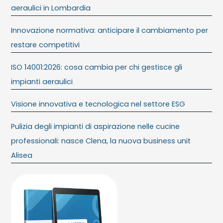
aeraulici in Lombardia
Innovazione normativa: anticipare il cambiamento per
restare competitivi
ISO 14001:2026: cosa cambia per chi gestisce gli
impianti aeraulici
Visione innovativa e tecnologica nel settore ESG
Pulizia degli impianti di aspirazione nelle cucine
professionali: nasce Clena, la nuova business unit
Alisea