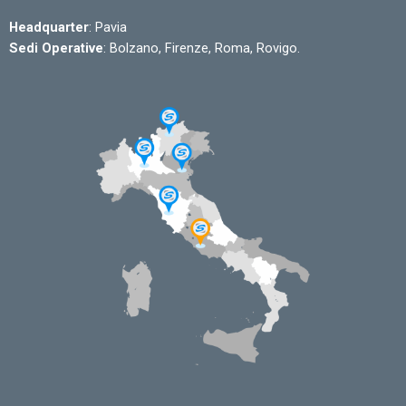
Headquarter
: Pavia
Sedi Operative
: Bolzano, Firenze, Roma, Rovigo.