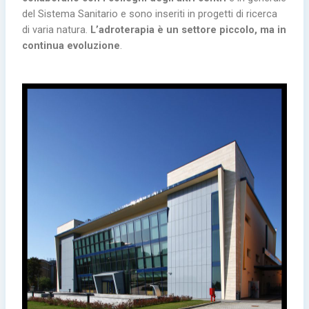
del Sistema Sanitario e sono inseriti in progetti di ricerca
di varia natura.
L’adroterapia è un settore piccolo, ma in
continua evoluzione
.