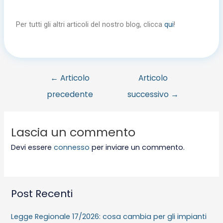
Per tutti gli altri articoli del nostro blog, clicca
qui
!
←
Articolo
Articolo
precedente
successivo
→
Lascia un commento
Devi essere
connesso
per inviare un commento.
Post Recenti
Legge Regionale 17/2026: cosa cambia per gli impianti