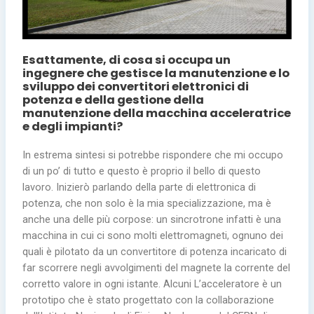
Esattamente, di cosa si occupa un
ingegnere che gestisce la manutenzione e lo
sviluppo dei convertitori elettronici di
potenza e della gestione della
manutenzione della macchina acceleratrice
e degli impianti?
In estrema sintesi si potrebbe rispondere che mi occupo
di un po’ di tutto e questo è proprio il bello di questo
lavoro. Inizierò parlando della parte di elettronica di
potenza, che non solo è la mia specializzazione, ma è
anche una delle più corpose: un sincrotrone infatti è una
macchina in cui ci sono molti elettromagneti, ognuno dei
quali è pilotato da un convertitore di potenza incaricato di
far scorrere negli avvolgimenti del magnete la corrente del
corretto valore in ogni istante. Alcuni L’acceleratore è un
prototipo che è stato progettato con la collaborazione