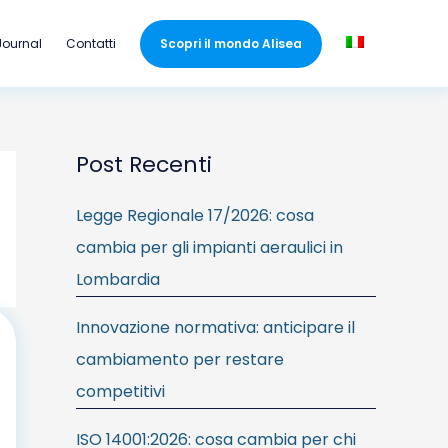
Journal
Contatti
Scopri il mondo Alisea
Post Recenti
Legge Regionale 17/2026: cosa
cambia per gli impianti aeraulici in
Lombardia
Innovazione normativa: anticipare il
cambiamento per restare
competitivi
ISO 14001:2026: cosa cambia per chi