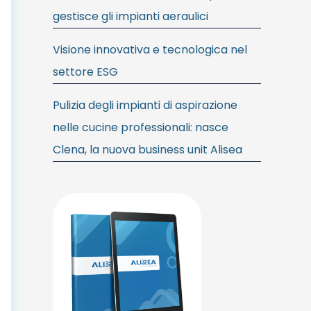
gestisce gli impianti aeraulici
Visione innovativa e tecnologica nel
settore ESG
Pulizia degli impianti di aspirazione
nelle cucine professionali: nasce
Clena, la nuova business unit Alisea