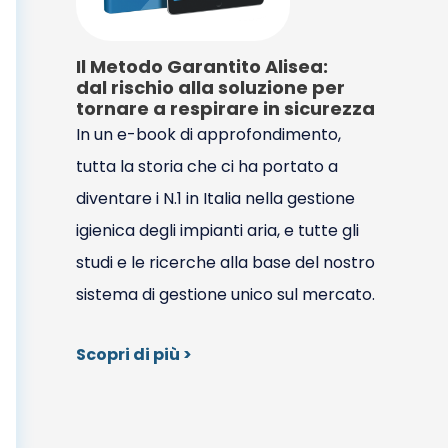
Il Metodo Garantito Alisea:
dal rischio alla soluzione per
tornare a respirare in sicurezza
In un e-book di approfondimento,
tutta la storia che ci ha portato a
diventare i N.1 in Italia nella gestione
igienica degli impianti aria, e tutte gli
studi e le ricerche alla base del nostro
sistema di gestione unico sul mercato.
Scopri di più >