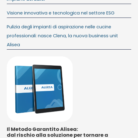
Visione innovativa e tecnologica nel settore ESG
Pulizia degli impianti di aspirazione nelle cucine
professionali: nasce Clena, la nuova business unit
Alisea
Il Metodo Garantito Alisea:
dal rischio alla soluzione per tornare a