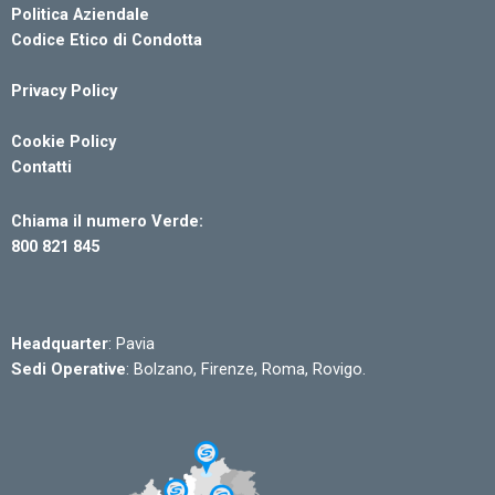
Politica Aziendale
Codice Etico di Condotta
Privacy Policy
Cookie Policy
Contatti
Chiama il numero Verde:
800 821 845
Headquarter
: Pavia
Sedi Operative
: Bolzano, Firenze, Roma, Rovigo.