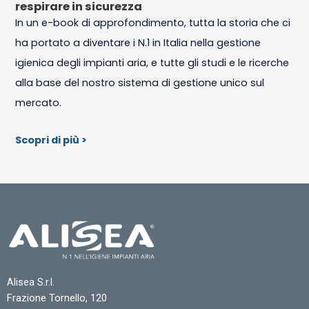
respirare in sicurezza
In un e-book di approfondimento, tutta la storia che ci
ha portato a diventare i N.1 in Italia nella gestione
igienica degli impianti aria, e tutte gli studi e le ricerche
alla base del nostro sistema di gestione unico sul
mercato.
Scopri di più >
Alisea S.r.l.
Frazione Tornello, 120