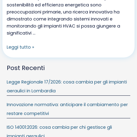
sostenibilità ed efficienza energetica sono
preoccupazioni primarie, una ricerca innovativa ha
dimostrato come integrando sistemi innovati e
monitorando gli impianti HVAC si possa giungere a
significativi …
Leggi tutto »
Post Recenti
Legge Regionale 17/2026: cosa cambia per gli impianti
aeraulici in Lombardia
Innovazione normativa: anticipare il cambiamento per
restare competitivi
ISO 14001:2026: cosa cambia per chi gestisce gli
impianti aeraulici