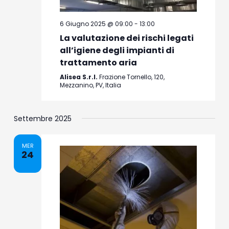
6 Giugno 2025 @ 09:00
-
13:00
La valutazione dei rischi legati
all’igiene degli impianti di
trattamento aria
Alisea S.r.l.
Frazione Tornello, 120,
Mezzanino, PV, Italia
Settembre 2025
MER
24