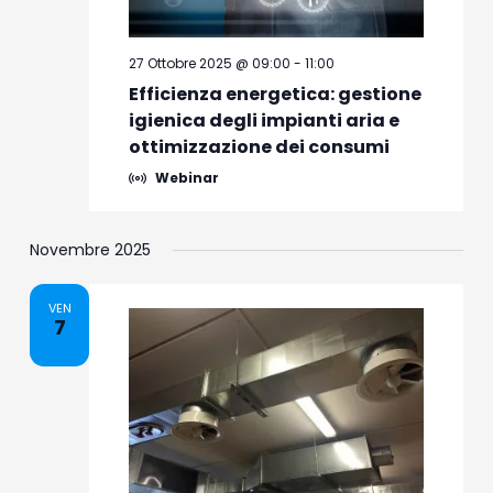
27 Ottobre 2025 @ 09:00
-
11:00
Efficienza energetica: gestione
igienica degli impianti aria e
ottimizzazione dei consumi
Webinar
Novembre 2025
VEN
7