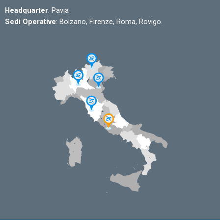
Headquarter
: Pavia
Sedi Operative
: Bolzano, Firenze, Roma, Rovigo.