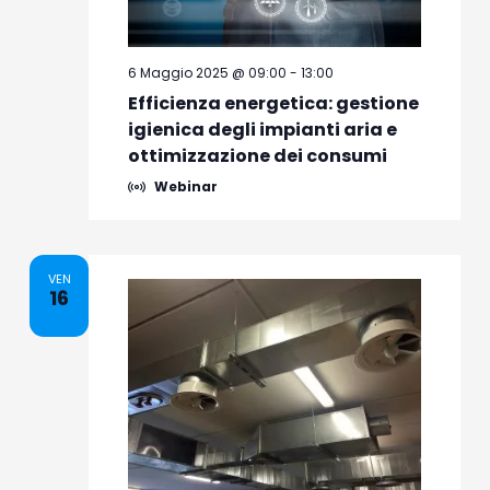
6 Maggio 2025 @ 09:00
-
13:00
Efficienza energetica: gestione
igienica degli impianti aria e
ottimizzazione dei consumi
Webinar
VEN
16