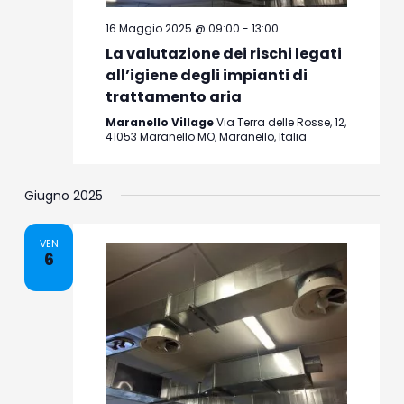
16 Maggio 2025 @ 09:00
-
13:00
La valutazione dei rischi legati
all’igiene degli impianti di
trattamento aria
Maranello Village
Via Terra delle Rosse, 12,
41053 Maranello MO, Maranello, Italia
Giugno 2025
VEN
6