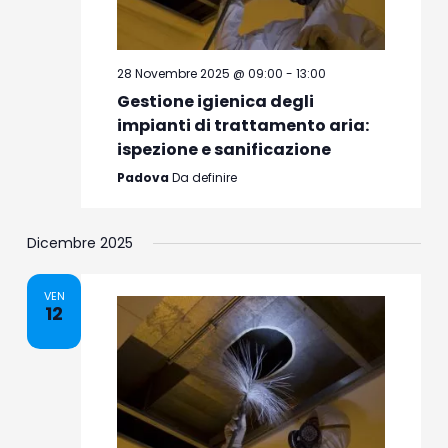
28 Novembre 2025 @ 09:00
-
13:00
Gestione igienica degli
impianti di trattamento aria:
ispezione e sanificazione
Padova
Da definire
Dicembre 2025
VEN
12