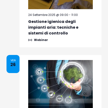
24 Settembre 2025 @ 09:00
-
11:00
Gestione igienica degli
impianti aria: tecniche e
sistemi di controllo
Webinar
VEN
26