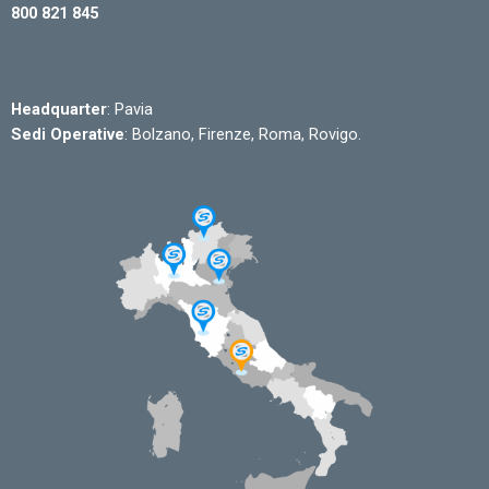
800 821 845
Headquarter
: Pavia
Sedi Operative
: Bolzano, Firenze, Roma, Rovigo.