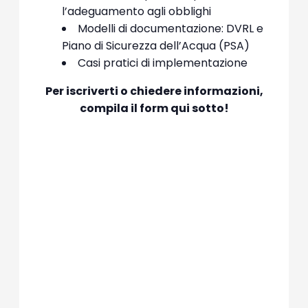
l’adeguamento agli obblighi
Modelli di documentazione: DVRL e
Piano di Sicurezza dell’Acqua (PSA)
Casi pratici di implementazione
Per iscriverti o chiedere informazioni,
compila il form qui sotto!