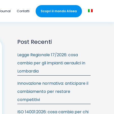
Journal
Contatti
Scopri il mondo Alisea
Post Recenti
Legge Regionale 17/2026: cosa
cambia per gli impianti aeraulici in
Lombardia
Innovazione normativa: anticipare il
cambiamento per restare
competitivi
ISO 14001:2026: cosa cambia per chi