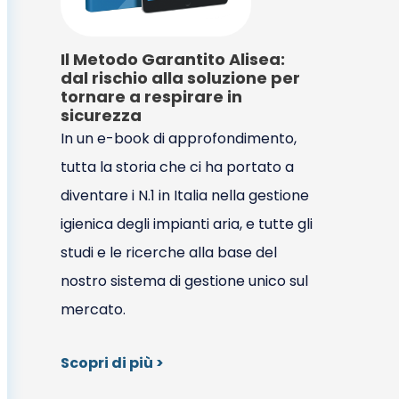
Il Metodo Garantito Alisea:
dal rischio alla soluzione per
tornare a respirare in
sicurezza
In un e-book di approfondimento,
tutta la storia che ci ha portato a
diventare i N.1 in Italia nella gestione
igienica degli impianti aria, e tutte gli
studi e le ricerche alla base del
nostro sistema di gestione unico sul
mercato.
Scopri di più >