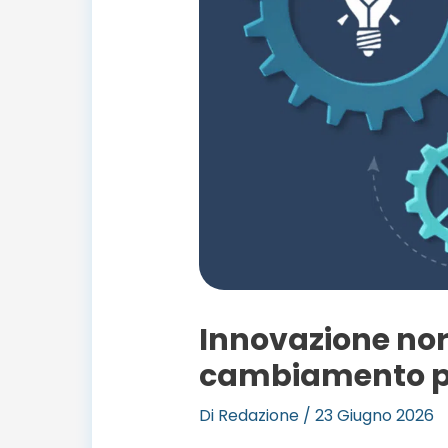
Innovazione nor
cambiamento pe
Di
Redazione
/
23 Giugno 2026