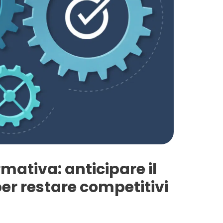
mativa: anticipare il
r restare competitivi