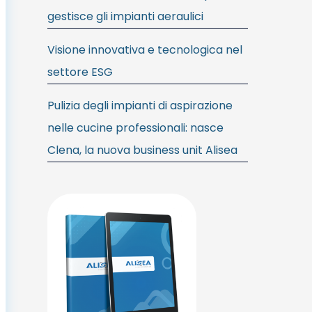
gestisce gli impianti aeraulici
Visione innovativa e tecnologica nel
settore ESG
Pulizia degli impianti di aspirazione
nelle cucine professionali: nasce
Clena, la nuova business unit Alisea