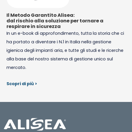
Il Metodo Garantito Alisea:
dal rischio alla soluzione per tornare a
respirare in sicurezza
In un e-book di approfondimento, tutta la storia che ci
ha portato a diventare i N.1 in Italia nella gestione
igienica degli impianti aria, e tutte gli studi e le ricerche
alla base del nostro sistema di gestione unico sul
mercato.
Scopri di più >