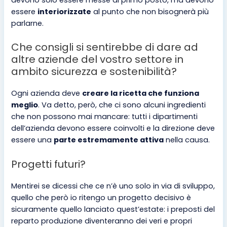
essere
interiorizzate
al punto che non bisognerà più
parlarne.
Che consigli si sentirebbe di dare ad
altre aziende del vostro settore in
ambito sicurezza e sostenibilità?
Ogni azienda deve
creare la ricetta che funziona
meglio
. Va detto, però, che ci sono alcuni ingredienti
che non possono mai mancare: tutti i dipartimenti
dell’azienda devono essere coinvolti e la direzione deve
essere una
parte estremamente attiva
nella causa.
Progetti futuri?
Mentirei se dicessi che ce n’è uno solo in via di sviluppo,
quello che però io ritengo un progetto decisivo è
sicuramente quello lanciato quest’estate: i preposti del
reparto produzione diventeranno dei veri e propri