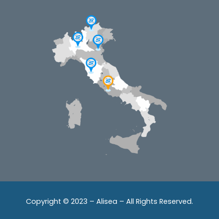
Copyright © 2023 – Alisea – All Rights Reserved.