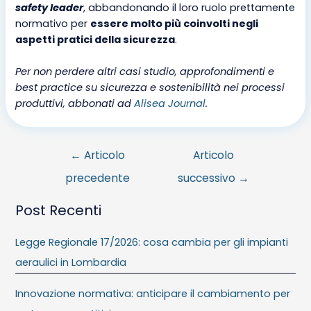
safety leader
, abbandonando il loro ruolo prettamente
normativo per
essere molto più coinvolti negli
aspetti pratici della sicurezza
.
Per non perdere altri casi studio, approfondimenti e
best practice su sicurezza e sostenibilità nei processi
produttivi, abbonati ad
Alisea Journal
.
←
Articolo
Articolo
precedente
successivo
→
Post Recenti
Legge Regionale 17/2026: cosa cambia per gli impianti
aeraulici in Lombardia
Innovazione normativa: anticipare il cambiamento per