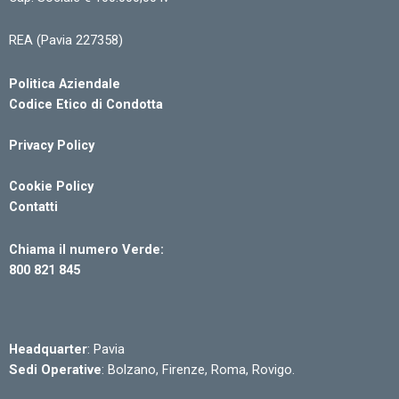
REA (Pavia 227358)
Politica Aziendale
Codice Etico di Condotta
Privacy Policy
Cookie Policy
Contatti
Chiama il numero Verde:
800 821 845
Headquarter
: Pavia
Sedi Operative
: Bolzano, Firenze, Roma, Rovigo.