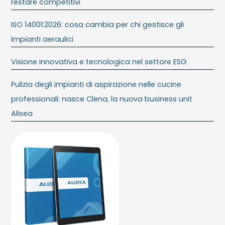
restare competitivi
ISO 14001:2026: cosa cambia per chi gestisce gli
impianti aeraulici
Visione innovativa e tecnologica nel settore ESG
Pulizia degli impianti di aspirazione nelle cucine
professionali: nasce Clena, la nuova business unit
Alisea