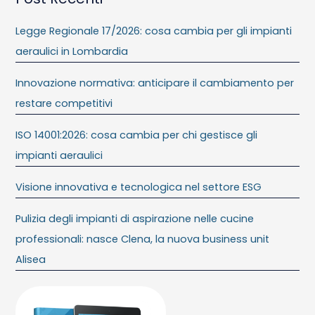
Legge Regionale 17/2026: cosa cambia per gli impianti
aeraulici in Lombardia
Innovazione normativa: anticipare il cambiamento per
restare competitivi
ISO 14001:2026: cosa cambia per chi gestisce gli
impianti aeraulici
Visione innovativa e tecnologica nel settore ESG
Pulizia degli impianti di aspirazione nelle cucine
professionali: nasce Clena, la nuova business unit
Alisea