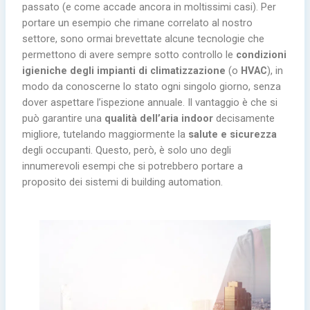
passato (e come accade ancora in moltissimi casi). Per
portare un esempio che rimane correlato al nostro
settore, sono ormai brevettate alcune tecnologie che
permettono di avere sempre sotto controllo le
condizioni
igieniche degli impianti di climatizzazione
(o
HVAC
), in
modo da conoscerne lo stato ogni singolo giorno, senza
dover aspettare l’ispezione annuale. Il vantaggio è che si
può garantire una
qualità dell’aria indoor
decisamente
migliore, tutelando maggiormente la
salute e sicurezza
degli occupanti. Questo, però, è solo uno degli
innumerevoli esempi che si potrebbero portare a
proposito dei sistemi di building automation.