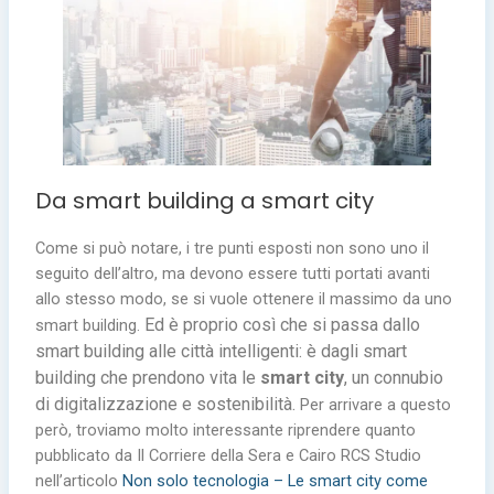
Da smart building a smart city
Come si può notare, i tre punti esposti non sono uno il
seguito dell’altro, ma devono essere tutti portati avanti
allo stesso modo, se si vuole ottenere il massimo da uno
Ed è proprio così che si passa dallo
smart building.
smart building alle città intelligenti: è dagli smart
building che prendono vita le
smart city
, un connubio
di digitalizzazione e sostenibilità.
Per arrivare a questo
però, troviamo molto interessante riprendere quanto
pubblicato da Il Corriere della Sera e Cairo RCS Studio
nell’articolo
Non solo tecnologia – Le smart city come