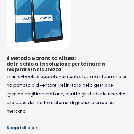
Il Metodo Garantito Alisea:
dal rischio alla soluzione per tornare a
respirare in sicurezza
In un e-book di approfondimento, tutta la storia che ci
ha portato a diventare i N.1 in Italia nella gestione
igienica degli impianti aria, e tutte gli studi e le ricerche
alla base del nostro sistema di gestione unico sul
mercato.
Scopri di più >