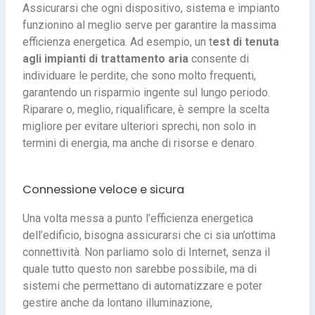
Assicurarsi che ogni dispositivo, sistema e impianto
funzionino al meglio serve per garantire la massima
efficienza energetica. Ad esempio, un t
est di tenuta
agli impianti di trattamento aria
consente di
individuare le perdite, che sono molto frequenti,
garantendo un risparmio ingente sul lungo periodo.
Riparare o, meglio, riqualificare, è sempre la scelta
migliore per evitare ulteriori sprechi, non solo in
termini di energia, ma anche di risorse e denaro.
Connessione veloce e sicura
Una volta messa a punto l’efficienza energetica
dell’edificio, bisogna assicurarsi che ci sia un’ottima
connettività. Non parliamo solo di Internet, senza il
quale tutto questo non sarebbe possibile, ma di
sistemi che permettano di automatizzare e poter
gestire anche da lontano illuminazione,