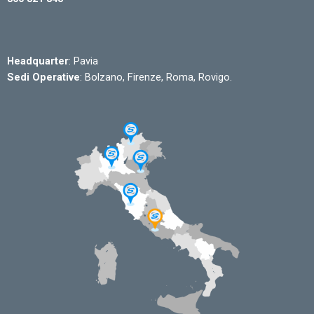
Headquarter
: Pavia
Sedi Operative
: Bolzano, Firenze, Roma, Rovigo.