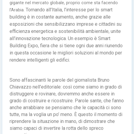
gigante nel mercato globale, proprio come sta facendo
Tornando all’Italia, l’interesse per lo smart
l’Arabia.
building è in costante aumento, anche grazie alle
esposizioni che sensibilizzano imprese e cittadini su
efficienza energetica e sostenibilità ambientale, unite
all’innovazione tecnologica. Un esempio è Smart
Building Expo, fiera che si tiene ogni due anni riunendo
in questa occasione le migliori soluzioni al mondo per
rendere intelligenti gli edifici.
Sono affascinanti le parole del giornalista Bruno
Chiavazzo nell’editoriale: così come siamo in grado di
distruggere e rovinare, dovremmo anche essere in
grado di costruire e ricostruire. Parole sante, che fanno
anche arrabbiare se pensiamo che le capacità ci sono
tutte, ma la voglia un po’ meno. È questo il momento di
riprendere la situazione in mano, di dimostrare che
siamo capaci di invertire la rotta dello spreco