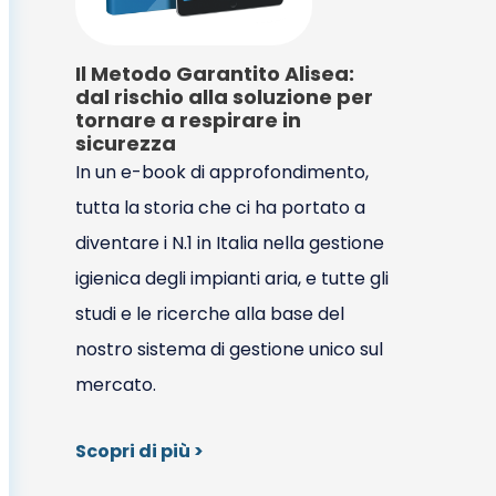
Il Metodo Garantito Alisea:
dal rischio alla soluzione per
tornare a respirare in
sicurezza
In un e-book di approfondimento,
tutta la storia che ci ha portato a
diventare i N.1 in Italia nella gestione
igienica degli impianti aria, e tutte gli
studi e le ricerche alla base del
nostro sistema di gestione unico sul
mercato.
Scopri di più >