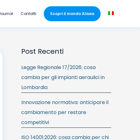
Journal
Contatti
Scopri il mondo Alisea
Post Recenti
Legge Regionale 17/2026: cosa
cambia per gli impianti aeraulici in
Lombardia
Innovazione normativa: anticipare il
cambiamento per restare
competitivi
ISO 14001:2026: cosa cambia per chi