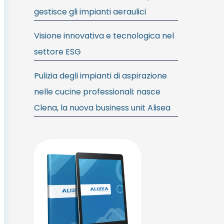
gestisce gli impianti aeraulici
Visione innovativa e tecnologica nel
settore ESG
Pulizia degli impianti di aspirazione
nelle cucine professionali: nasce
Clena, la nuova business unit Alisea