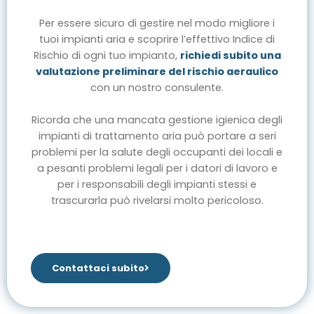
Per essere sicuro di gestire nel modo migliore i
tuoi impianti aria e scoprire l’effettivo Indice di
Rischio di ogni tuo impianto,
richiedi subito una
valutazione preliminare del rischio aeraulico
con un nostro consulente.
Ricorda che una mancata gestione igienica degli
impianti di trattamento aria può portare a seri
problemi per la salute degli occupanti dei locali e
a pesanti problemi legali per i datori di lavoro e
per i responsabili degli impianti stessi e
trascurarla può rivelarsi molto pericoloso.
Contattaci subito