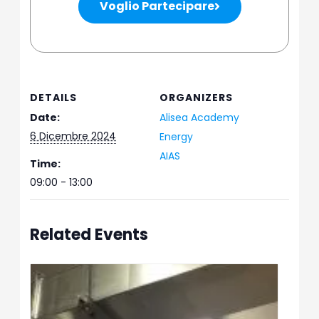
Voglio Partecipare
DETAILS
ORGANIZERS
Date:
Alisea Academy
6 Dicembre 2024
Energy
AIAS
Time:
09:00 - 13:00
Related Events