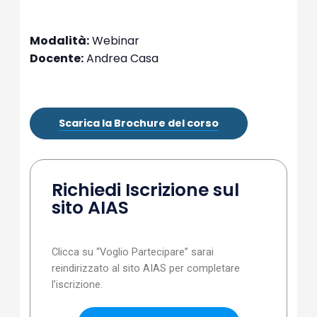
Modalità:
Webinar
Docente:
Andrea Casa
Scarica la Brochure del corso
Richiedi Iscrizione sul
sito AIAS
Clicca su “Voglio Partecipare” sarai
reindirizzato al sito AIAS per completare
l’iscrizione.