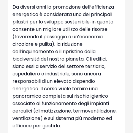
Da diversi anni la promozione dell’efficienza
energetica è considerata uno dei principali
pilastri per lo sviluppo sostenibile, in quanto
consente un migliore utilizzo delle risorse
(favorendo il passaggio a un’economia
circolare e pulita), la riduzione
dell’inquinamento e il ripristino della
biodiversità del nostro pianeta. Gli edifici,
siano essi a servizio del settore terziario,
ospedaliero o industriale, sono ancora
responsabili di un elevato dispendio
energetico. Il corso vuole fornire una
panoramica completa sul rischio igienico
associato al funzionamento degli impianti
aeraulici (climatizzazione, termoventilazione,
ventilazione) e sul sistema più moderno ed
efficace per gestirlo.