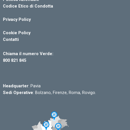
Codice Etico di Condotta
Privacy Policy
Cookie Policy
Contatti
Chiama il numero Verde:
800 821 845
Headquarter
: Pavia
Sedi Operative
: Bolzano, Firenze, Roma, Rovigo.