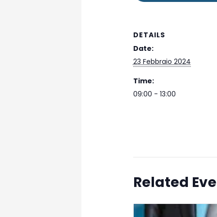
DETAILS
Date:
23 Febbraio 2024
Time:
09:00 - 13:00
Related Eve