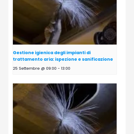
Gestione igienica degli impianti di
trattamento aria: ispezione e sanificazione
25 Settembre @ 09:00
-
13:00