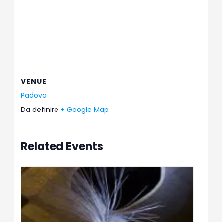
VENUE
Padova
Da definire
+ Google Map
Related Events