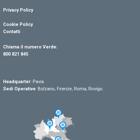
Privacy Policy
Cookie Policy
Contatti
Chiama il numero Verde:
800 821 845
Headquarter
: Pavia
Sedi Operative
: Bolzano, Firenze, Roma, Rovigo.