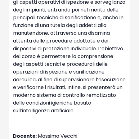
gli aspetti operativi di ispezione e sorveglianza
degli impianti, entrando poi nel merito delle
principali tecniche di sanificazione e, anche in
funzione di una tutela degli addetti alla
manutenzione, attraverso una disamina
attenta delle procedure adottate e dei
dispositivi di protezione individuale. L’obiettivo
del corso è permettere la comprensione
degli aspetti tecnici e procedurali delle
operazioni di ispezione e sanificazione
aeraulica, al fine di supervisionare l’esecuzione
e verificarne i risultati. Infine, si presenterà un
moderno sistema di controllo remotizzato
delle condizioni igieniche basato
sull’intelligenza artificiale.
Docente:
Massimo Vecchi