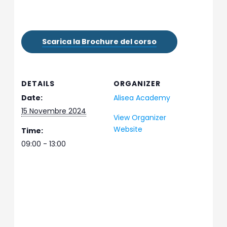
Scarica la Brochure del corso
DETAILS
ORGANIZER
Date:
Alisea Academy
15 Novembre 2024
View Organizer
Website
Time:
09:00 - 13:00