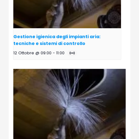
Gestione igienica degli impianti aria:
tecniche e sistemi di controllo
12 Ottobre @ 09:00
-
11:00