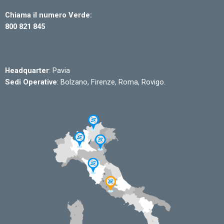
Chiama il numero Verde:
800 821 845
Headquarter
: Pavia
Sedi Operative
: Bolzano, Firenze, Roma, Rovigo.