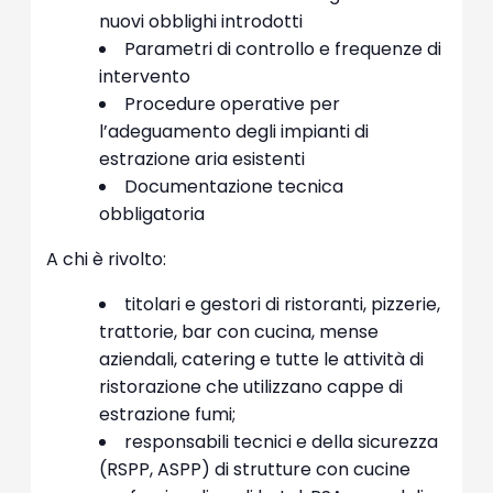
nuovi obblighi introdotti
Parametri di controllo e frequenze di
intervento
Procedure operative per
l’adeguamento degli impianti di
estrazione aria esistenti
Documentazione tecnica
obbligatoria
A chi è rivolto:
titolari e gestori di ristoranti, pizzerie,
trattorie, bar con cucina, mense
aziendali, catering e tutte le attività di
ristorazione che utilizzano cappe di
estrazione fumi;
responsabili tecnici e della sicurezza
(RSPP, ASPP) di strutture con cucine