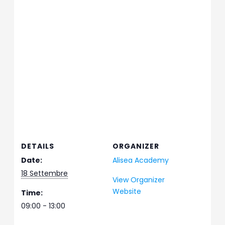
DETAILS
ORGANIZER
Date:
Alisea Academy
18 Settembre
View Organizer
Website
Time:
09:00 - 13:00