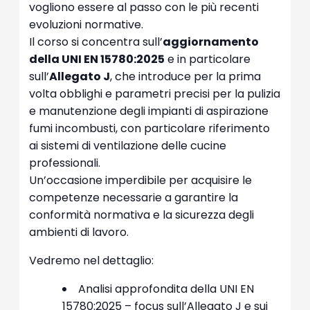
vogliono essere al passo con le più recenti
evoluzioni normative.
Il corso si concentra sull’
aggiornamento
della UNI EN 15780:2025
e in particolare
sull’
Allegato J
, che introduce per la prima
volta obblighi e parametri precisi per la pulizia
e manutenzione degli impianti di aspirazione
fumi incombusti, con particolare riferimento
ai sistemi di ventilazione delle cucine
professionali.
Un’occasione imperdibile per acquisire le
competenze necessarie a garantire la
conformità normativa e la sicurezza degli
ambienti di lavoro.
Vedremo nel dettaglio:
Analisi approfondita della UNI EN
15780:2025 – focus sull’Allegato J e sui