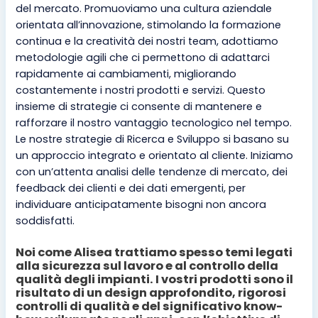
del mercato. Promuoviamo una cultura aziendale
orientata all’innovazione, stimolando la formazione
continua e la creatività dei nostri team, adottiamo
metodologie agili che ci permettono di adattarci
rapidamente ai cambiamenti, migliorando
costantemente i nostri prodotti e servizi. Questo
insieme di strategie ci consente di mantenere e
rafforzare il nostro vantaggio tecnologico nel tempo.
Le nostre strategie di Ricerca e Sviluppo si basano su
un approccio integrato e orientato al cliente. Iniziamo
con un’attenta analisi delle tendenze di mercato, dei
feedback dei clienti e dei dati emergenti, per
individuare anticipatamente bisogni non ancora
soddisfatti.
Noi come Alisea trattiamo spesso temi legati
alla sicurezza sul lavoro e al controllo della
qualità degli impianti. I vostri prodotti sono il
risultato di un design approfondito, rigorosi
controlli di qualità e del significativo know-