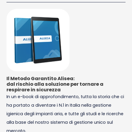
Il Metodo Garantito Alisea:
dal rischio alla soluzione per tornare a
respirare in sicurezza
In un e-book di approfondimento, tutta la storia che ci
ha portato a diventare i N.1 in Italia nella gestione
igienica degli impianti aria, e tutte gli studi e le ricerche
alla base del nostro sistema di gestione unico sul
mercato.