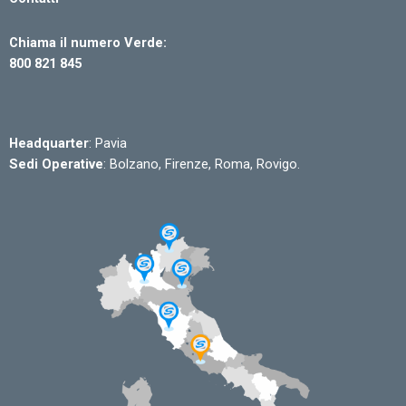
Chiama il numero Verde:
800 821 845
Headquarter
: Pavia
Sedi Operative
: Bolzano, Firenze, Roma, Rovigo.