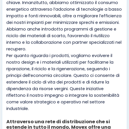
chiave. Innanzitutto, abbiamo ottimizzato il consumo
energetico attraverso l’adozione di tecnologie a basso
impatto e fonti rinnovabili, oltre a migliorare l’efficienza
dei nostri impianti per minimizzare sprechi e emissioni.
Abbiamo anche introdotto programmi di gestione e
riciclo dei materiali di scarto, favorendo il riutilizzo
interno e la collaborazione con partner specializzati nel
recupero.
Per quanto riguarda i prodotti, vogliamo evolvere il
nostro design e i materiali utilizzati per facilitarne la
riparazione, il riciclo e la rigenerazione, seguendo i
principi dell’economia circolare. Questo ci consente di
estendere il ciclo di vita dei prodotti e di ridurre la
dipendenza da risorse vergini. Queste iniziative
riflettono il nostro impegno a integrare la sostenibilità
come valore strategico e operativo nel settore
industriale.
Attraverso una rete di distribuzione che si
estende in tutto il mondo, Movex offre una