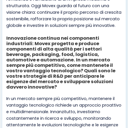
strutturata. Oggi Movex guarda al futuro con una
visione chiara: continuare il proprio percorso di crescita
sostenibile, rafforzare la propria posizione sul mercato
globale e investire in soluzioni sempre più innovative.
Innovazione continua nei componenti
industriali: Movex progetta e produce
componenti di alta qualità per i settori
beverage, packaging, food, logistica,
automotive e automazione. In un mercato
sempre più competitivo, come mantenete il
vostro vantaggio tecnologico? Quali sono le
vostre strategie di R&D per anticipare le
esigenze del mercato e sviluppare soluzioni
davvero innovative?
In un mercato sempre più competitivo, mantenere il
vantaggio tecnologico richiede un approccio proattivo
e multidimensionale. Innanzitutto, investiamo
costantemente in ricerca e sviluppo, monitorando
attentamente le evoluzioni tecnologiche e le esigenze