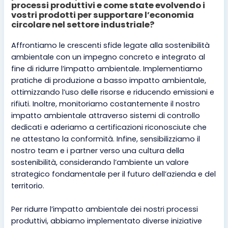
processi produttivi e come state evolvendo i
vostri prodotti per supportare l’economia
circolare nel settore industriale?
Affrontiamo le crescenti sfide legate alla sostenibilità
ambientale con un impegno concreto e integrato al
fine di ridurre l’impatto ambientale. Implementiamo
pratiche di produzione a basso impatto ambientale,
ottimizzando l’uso delle risorse e riducendo emissioni e
rifiuti. Inoltre, monitoriamo costantemente il nostro
impatto ambientale attraverso sistemi di controllo
dedicati e aderiamo a certificazioni riconosciute che
ne attestano la conformità. Infine, sensibilizziamo il
nostro team e i partner verso una cultura della
sostenibilità, considerando l’ambiente un valore
strategico fondamentale per il futuro dell’azienda e del
territorio.
Per ridurre l’impatto ambientale dei nostri processi
produttivi, abbiamo implementato diverse iniziative