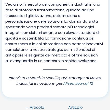
Vediamo il mercato dei componenti industriali in una
fase di profonda trasformazione, guidata da una
crescente digitalizzazione, automazione e
personalizzazione delle soluzioni. La domanda si sta
spostando verso prodotti sempre più tecnologici,
integrati con sistemi smart e con elevati standard di
qualità e sostenibilità. La formazione continua del
nostro team e la collaborazione con partner innovativi
completano la nostra strategia, permettendoci di
anticipare le esigenze del mercato e offrire soluzioni
all’avanguardia in un contesto in rapida evoluzione.
Intervista a Maurizio Montillo, HSE Manager di Movex
Industrial Innovations, per
Alisea Journal 12
.
←
Articolo
Articolo