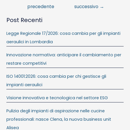
precedente
successivo
→
Post Recenti
Legge Regionale 17/2026: cosa cambia per gli impianti
aeraulici in Lombardia
Innovazione normativa: anticipare il cambiamento per
restare competitivi
ISO 14001:2026: cosa cambia per chi gestisce gli
impianti aeraulici
Visione innovativa e tecnologica nel settore ESG
Pulizia degli impianti di aspirazione nelle cucine
professionali: nasce Clena, la nuova business unit
Alisea