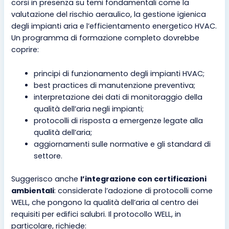
corsi in presenza su temi fondamentali come la
valutazione del rischio aeraulico, la gestione igienica
degli impianti aria e l’efficientamento energetico HVAC.
Un programma di formazione completo dovrebbe
coprire:
principi di funzionamento degli impianti HVAC;
best practices di manutenzione preventiva;
interpretazione dei dati di monitoraggio della
qualità dell’aria negli impianti;
protocolli di risposta a emergenze legate alla
qualità dell’aria;
aggiornamenti sulle normative e gli standard di
settore.
Suggerisco anche
l’integrazione con certificazioni
ambientali
: considerate l’adozione di protocolli come
WELL, che pongono la qualità dell’aria al centro dei
requisiti per edifici salubri. Il protocollo WELL, in
particolare, richiede: