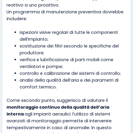
reattivo a uno proattivo.
Un programma di manutenzione preventiva dovrebbe
includere:
ispezioni visive regolari di tutte le componenti
dell’impianto;
sostituzione dei filtri secondo le specifiche del
produttore;
verifica e lubrificazione di parti mobili come
ventilatori e pompe;
controllo e calibrazione dei sistemi di controllo;
analisi della qualità dell’aria e dei parametri di
comfort termico.
Come secondo punto, suggerisco di valutare il
monitoraggio continuo della qualità dell’aria
interna
agli impianti aeraulici: l’utilizzo di sistemi
avanzati di monitoraggio permette di intervenire
tempestivamente in caso di anomalie. In questo