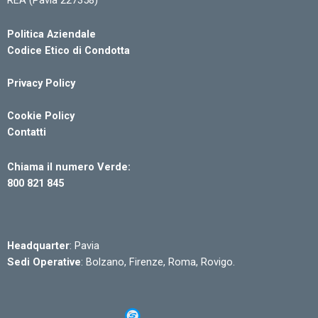
Politica Aziendale
Codice Etico di Condotta
Privacy Policy
Cookie Policy
Contatti
Chiama il numero Verde:
800 821 845
Headquarter
: Pavia
Sedi Operative
: Bolzano, Firenze, Roma, Rovigo.