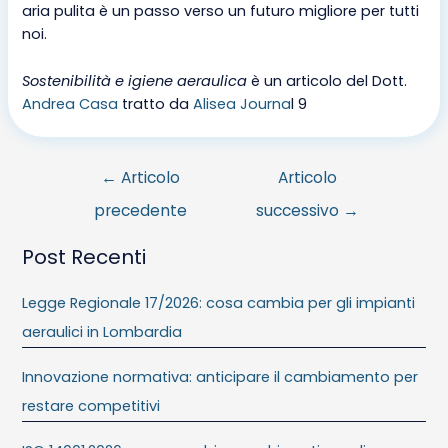
aria pulita è un passo verso un futuro migliore per tutti
noi.
Sostenibilità e igiene aeraulica
è un articolo del Dott.
Andrea Casa
tratto da
Alisea Journa
l 9
←
Articolo
Articolo
precedente
successivo
→
Post Recenti
Legge Regionale 17/2026: cosa cambia per gli impianti
aeraulici in Lombardia
Innovazione normativa: anticipare il cambiamento per
restare competitivi