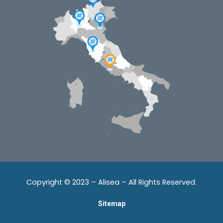
Copyright © 2023 – Alisea – All Rights Reserved.
Sitemap