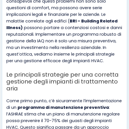
consapevoli che questi problemi non sono solo
questioni di comfort, ma possono avere serie
implicazioni legali e finanziarie per le aziende. Le
malattie correlate agli edifici (
BRI – Building Related
Illness)
possono portare a contenziosi costosi e danni
reputazionali. Implementare un programma robusto di
gestione della IAQ non è solo una misura preventiva,
ma un investimento nella resilienza aziendale. In
quest’ottica, vediamo insieme le principali strategie
per una gestione efficace degli impianti HVAC.
Le principali strategie per una corretta
gestione degli impianti di trattamento
aria
Come primo punto, c’è sicuramente l’implementazione
di un
programma di manutenzione preventiva
:
l’ASHRAE stima che un piano di manutenzione regolare
possa prevenire il 70-75% dei guasti degli impianti
HVAC. Questo significa passare da un approccio