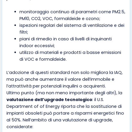
monitoraggio continuo di parametri come PM2.5,
PM10, CO2, VOC, formaldeide e ozono;
ispezioni regolari del sistema di ventilazione e dei
filtri;
piani di rimedio in caso di livelli di inquinanti
indoor eccessivi;
utilizzo di materiali e prodotti a basse emissioni
di VOC e formaldeide.
L’adozione di questi standard non solo migliora la IAQ,
ma può anche aumentare il valore dell’immobile e
l’attrattività per potenziali inquilini o acquirenti.
Ultimo punto (ma non meno importante degli altri), la
valutazione dell’upgrade tecnologico
: il U.S.
Department of of Energy riporta che la sostituzione di
impianti obsoleti può portare a risparmi energetici fino
al 50%. Nell’ambito di una valutazione di upgrade,
considerate: