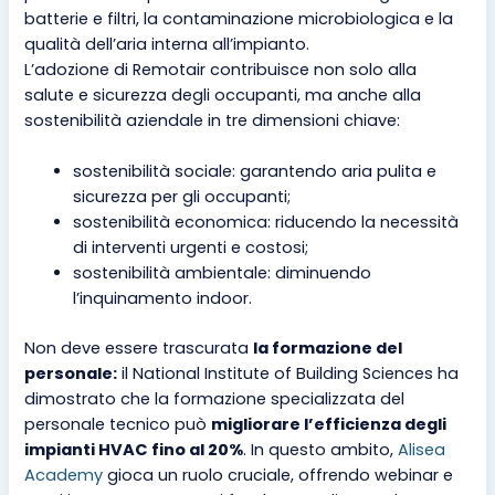
batterie e filtri, la contaminazione microbiologica e la
qualità dell’aria interna all’impianto.
L’adozione di Remotair contribuisce non solo alla
salute e sicurezza degli occupanti, ma anche alla
sostenibilità aziendale in tre dimensioni chiave:
sostenibilità sociale: garantendo aria pulita e
sicurezza per gli occupanti;
sostenibilità economica: riducendo la necessità
di interventi urgenti e costosi;
sostenibilità ambientale: diminuendo
l’inquinamento indoor.
Non deve essere trascurata
la formazione del
personale:
il National Institute of Building Sciences ha
dimostrato che la formazione specializzata del
personale tecnico può
migliorare l’efficienza degli
impianti HVAC fino al 20%
. In questo ambito,
Alisea
Academy
gioca un ruolo cruciale, offrendo webinar e