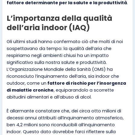
fattore determinante per la salute e la produttività
.
L’importanza della qualità
dell’aria indoor (IAQ)
Gli ultimi studi hanno confermato ciò che molti di noi
sospettavano da tempo: la qualità dell’aria che
respiriamo negli ambienti chiusi ha un impatto
significativo sulla nostra salute e produttività.
L’Organizzazione Mondiale della Sanità (OMS) ha
riconosciuto l’inquinamento dell’aria, sia indoor che
outdoor, come un
fattore di rischio per l’insorgenza
di malattie croniche
, equiparandolo a scorrette
abitudini alimentari e all’abuso di alcol.
È allarmante constatare che, dei circa otto milioni di
decessi annui attribuiti all’inquinamento atmosferico,
ben 4,2 milioni sono riconducibili all’inquinamento
indoor. Questo dato dovrebbe farci riflettere sulla