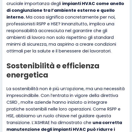
cruciale importanza degli
impianti HVAC come anello
di congiunzione tra l’ambiente esterno e quello
interno.
Ma cosa significa concretamente per noi,
professionisti RSPP e HSE? Innanzitutto, implica una
responsabilità accresciuta nel garantire che gli
ambienti di lavoro non solo rispettino gli standard
minimi di sicurezza, ma aspirino a creare condizioni
ottimali per la salute e il benessere dei lavoratori.
Sostenibilità e efficienza
energetica
La sostenibilità non è più un’opzione, ma una necessità
imprescindibile. Con l’entrata in vigore della direttiva
CSRD , molte aziende hanno iniziato a integrare
pratiche sostenibili nelle loro operazioni. Come RSPP e
HSE, abbiamo un ruolo chiave nel guidare questa
transizione. L’ASHRAE ha dimostrato che
una corretta
manutenzione degli impianti HVAC può ridurre i