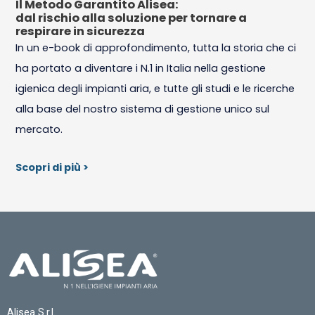
Il Metodo Garantito Alisea:
dal rischio alla soluzione per tornare a
respirare in sicurezza
In un e-book di approfondimento, tutta la storia che ci
ha portato a diventare i N.1 in Italia nella gestione
igienica degli impianti aria, e tutte gli studi e le ricerche
alla base del nostro sistema di gestione unico sul
mercato.
Scopri di più >
Alisea S.r.l.