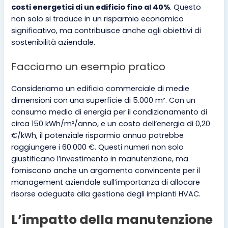
costi energetici di un edificio fino al 40%
. Questo
non solo si traduce in un risparmio economico
significativo, ma contribuisce anche agli obiettivi di
sostenibilità aziendale.
Facciamo un esempio pratico
Consideriamo un edificio commerciale di medie
dimensioni con una superficie di 5.000 m². Con un
consumo medio di energia per il condizionamento di
circa 150 kWh/m²/anno, e un costo dell’energia di 0,20
€/kWh, il potenziale risparmio annuo potrebbe
raggiungere i 60.000 €. Questi numeri non solo
giustificano l’investimento in manutenzione, ma
forniscono anche un argomento convincente per il
management aziendale sull’importanza di allocare
risorse adeguate alla gestione degli impianti HVAC.
L’impatto della manutenzione