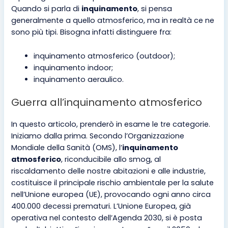
Quando si parla di
inquinamento
, si pensa
generalmente a quello atmosferico, ma in realtà ce ne
sono più tipi. Bisogna infatti distinguere fra:
inquinamento atmosferico (outdoor);
inquinamento indoor;
inquinamento aeraulico.
Guerra all’inquinamento atmosferico
In questo articolo, prenderò in esame le tre categorie.
Iniziamo dalla prima. Secondo l’Organizzazione
Mondiale della Sanità (OMS), l’
inquinamento
atmosferico
, riconducibile allo smog, al
riscaldamento delle nostre abitazioni e alle industrie,
costituisce il principale rischio ambientale per la salute
nell’Unione europea (UE), provocando ogni anno circa
400.000 decessi prematuri. L’Unione Europea, già
operativa nel contesto dell’Agenda 2030, si è posta