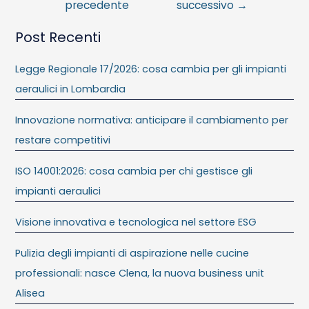
precedente
successivo
→
Post Recenti
Legge Regionale 17/2026: cosa cambia per gli impianti
aeraulici in Lombardia
Innovazione normativa: anticipare il cambiamento per
restare competitivi
ISO 14001:2026: cosa cambia per chi gestisce gli
impianti aeraulici
Visione innovativa e tecnologica nel settore ESG
Pulizia degli impianti di aspirazione nelle cucine
professionali: nasce Clena, la nuova business unit
Alisea