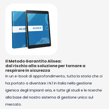
Il Metodo Garantito Alisea:
dal rischio alla soluzione per tornare a
respirare in sicurezza
In un e-book di approfondimento, tutta la storia che ci
ha portato a diventare i N.1 in Italia nella gestione
igienica degli impianti aria, e tutte gli studi e le ricerche
alla base del nostro sistema di gestione unico sul
mercato.