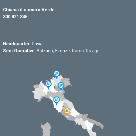
Chiama il numero Verde:
800 821 845
Headquarter
: Pavia
Sedi Operative
: Bolzano, Firenze, Roma, Rovigo.