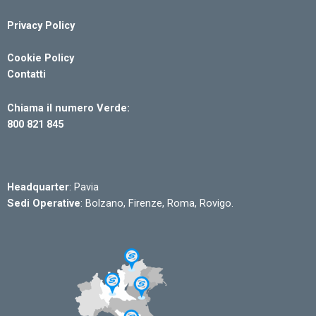
Privacy Policy
Cookie Policy
Contatti
Chiama il numero Verde:
800 821 845
Headquarter
: Pavia
Sedi Operative
: Bolzano, Firenze, Roma, Rovigo.