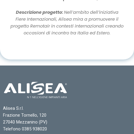
Descrizione progetto:
Nell’ambito dell’iniziativa
Fiere Internazionali, Alisea mira a promuovere il
progetto Remotair in contesti internazionali creando
occasioni di incontro tra Italia ed Estero.
Alisea S.r.l.
Frazione Tornello, 120
27040 Mezzanino (PV)
Telefono 0385 938020