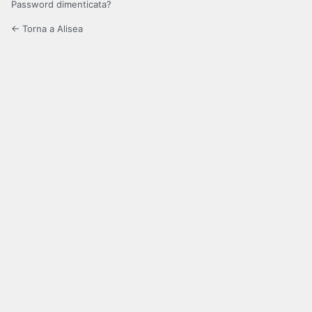
Password dimenticata?
← Torna a Alisea