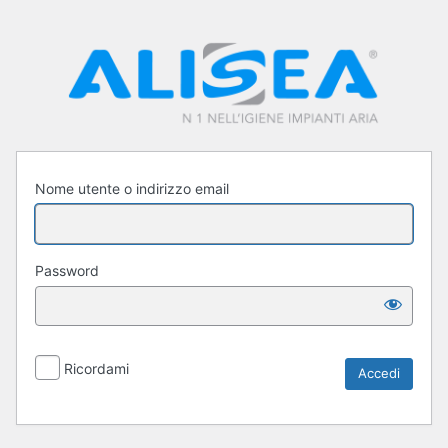
Accedi
Nome utente o indirizzo email
Password
Ricordami